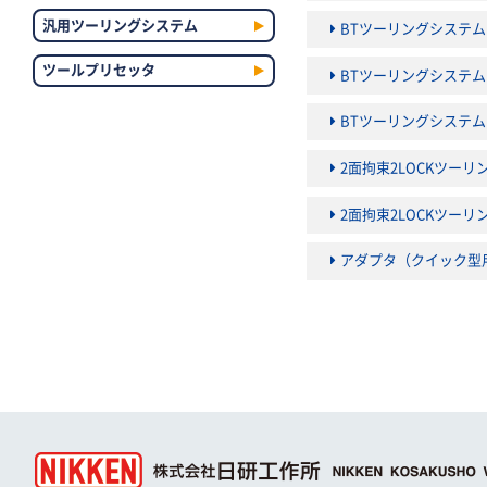
汎用ツーリングシステム
BTツーリングシステ
ツールプリセッタ
BTツーリングシステ
BTツーリングシステ
2面拘束2LOCKツー
2面拘束2LOCKツー
アダプタ（クイック型