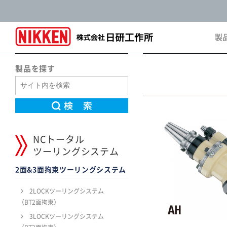
製
Pro
製品を探す
NCトータル
ツーリングシステム
2面&3面拘束ツーリングシステム
2LOCKツーリングシステム
（BT2面拘束）
3LOCKツーリングシステム