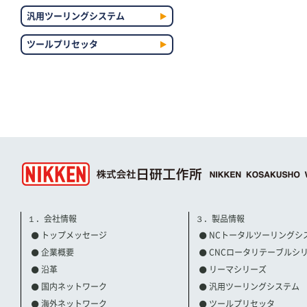
汎用ツーリングシステム
ツールプリセッタ
１．会社情報
３．製品情報
トップメッセージ
NCトータルツーリングシ
企業概要
CNCロータリテーブルシ
沿革
リーマシリーズ
国内ネットワーク
汎用ツーリングシステム
海外ネットワーク
ツールプリセッタ