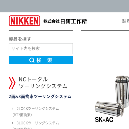
製
Pro
製品を探す
NCトータル
ツーリングシステム
2面&3面拘束ツーリングシステム
2LOCKツーリングシステム
（BT2面拘束）
3LOCKツーリングシステム