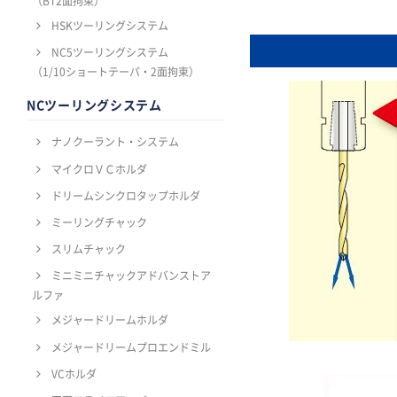
（BT2面拘束）
HSKツーリングシステム
NC5ツーリングシステム
（1/10ショートテーパ・2面拘束）
NCツーリングシステム
ナノクーラント・システム
マイクロＶＣホルダ
ドリームシンクロタップホルダ
ミーリングチャック
スリムチャック
ミニミニチャックアドバンストア
ルファ
メジャードリームホルダ
メジャードリームプロエンドミル
VCホルダ