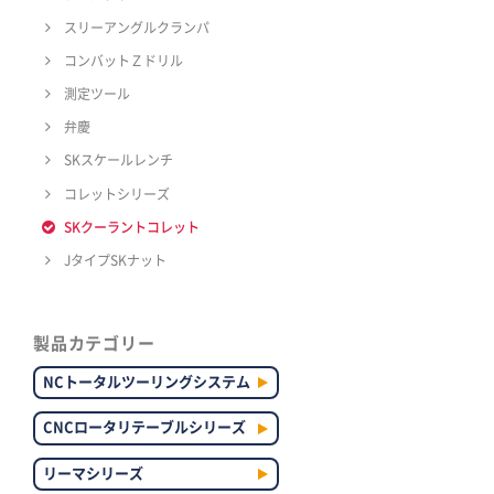
スリーアングルクランパ
コンバットＺドリル
測定ツール
弁慶
SKスケールレンチ
コレットシリーズ
SKクーラントコレット
JタイプSKナット
製品カテゴリー
NCトータルツーリングシステム
CNCロータリテーブルシリーズ
リーマシリーズ