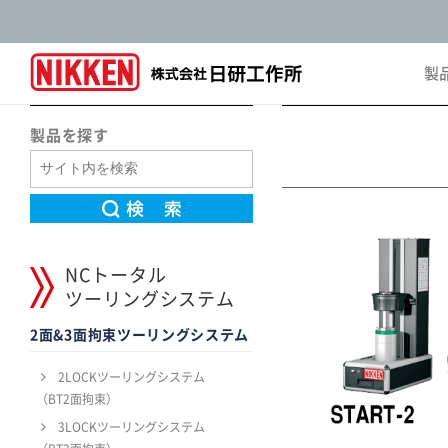
製
Pro
製品を探す
NCトータル
ツーリングシステム
2面&3面拘束ツーリングシステム
2LOCKツーリングシステム
（BT2面拘束）
3LOCKツーリングシステム