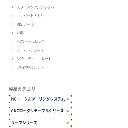
スリーアングルクランパ
コンバットＺドリル
測定ツール
弁慶
SKスケールレンチ
コレットシリーズ
SKクーラントコレット
JタイプSKナット
製品カテゴリー
NCトータルツーリングシステム
CNCロータリテーブルシリーズ
リーマシリーズ