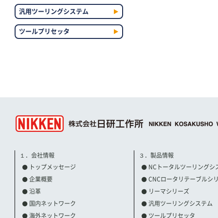
汎用ツーリングシステム
ツールプリセッタ
１．会社情報
３．製品情報
トップメッセージ
NCトータルツーリングシ
企業概要
CNCロータリテーブルシ
沿革
リーマシリーズ
国内ネットワーク
汎用ツーリングシステム
海外ネットワーク
ツールプリセッタ