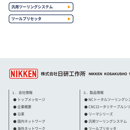
汎用ツーリングシステム
ツールプリセッタ
１．会社情報
３．製品情報
トップメッセージ
NCトータルツーリングシ
企業概要
CNCロータリテーブルシ
沿革
リーマシリーズ
国内ネットワーク
汎用ツーリングシステム
海外ネットワーク
ツールプリセッタ