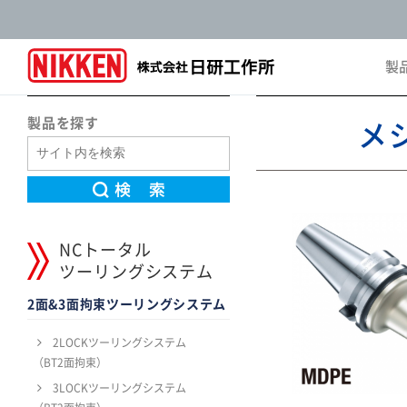
製
Pro
製品を探す
メ
NCトータル
ツーリングシステム
2面&3面拘束ツーリングシステム
2LOCKツーリングシステム
（BT2面拘束）
3LOCKツーリングシステム