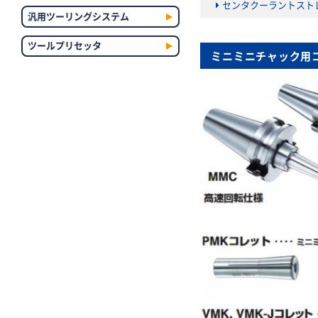
センタクーラントスト
汎用ツーリングシステム
ツールプリセッタ
ミニミニチャック用