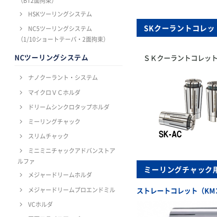
（BT2面拘束）
HSKツーリングシステム
SKクーラントコレッ
NC5ツーリングシステム
（1/10ショートテーパ・2面拘束）
NCツーリングシステム
ＳＫクーラントコレッ
ナノクーラント・システム
マイクロＶＣホルダ
ドリームシンクロタップホルダ
ミーリングチャック
スリムチャック
ミニミニチャックアドバンストア
ルファ
ミーリングチャック
メジャードリームホルダ
メジャードリームプロエンドミル
ストレートコレット（KM
VCホルダ