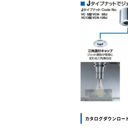
カタログダウンロー