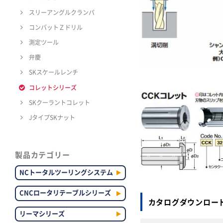
スリーアングルクランパ
コンバットＺドリル
測定ツール
弁慶
SKスケールレンチ
コレットシリーズ
SKクーラントコレット
JタイプSKナット
製品カテゴリー
NCトータルツーリングシステム
CNCロータリテーブルシリーズ
カタログダウンロー
リーマシリーズ