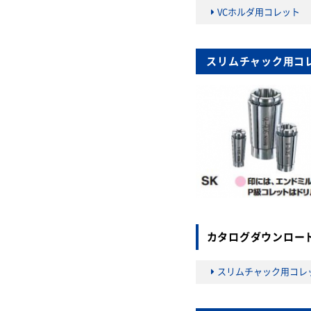
VCホルダ用コレット
スリムチャック用コ
カタログダウンロー
スリムチャック用コレ