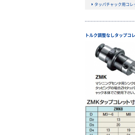
タッパチャック用コレ
トルク調整なしタップコ