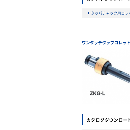
タッパチャック用コレ
ワンタッチタップコレッ
カタログダウンロー