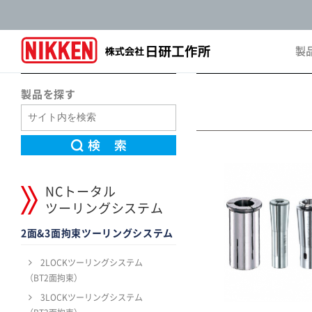
製
Pro
製品を探す
NCトータル
ツーリングシステム
2面&3面拘束ツーリングシステム
2LOCKツーリングシステム
（BT2面拘束）
3LOCKツーリングシステム