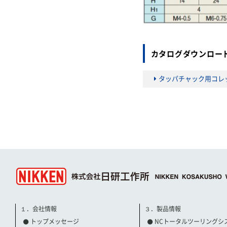
カタログダウンロー
タッパチャック用コレ
１．会社情報
３．製品情報
トップメッセージ
NCトータルツーリングシ