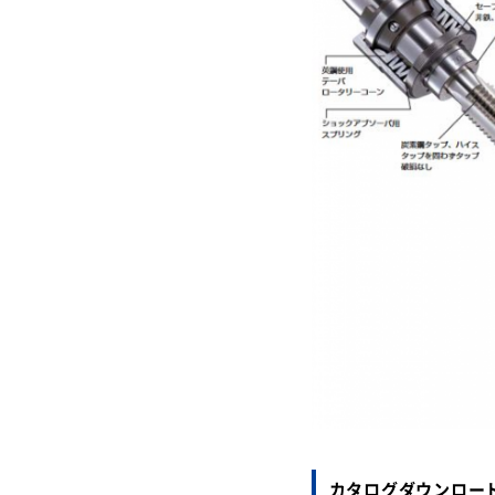
カタログダウンロー