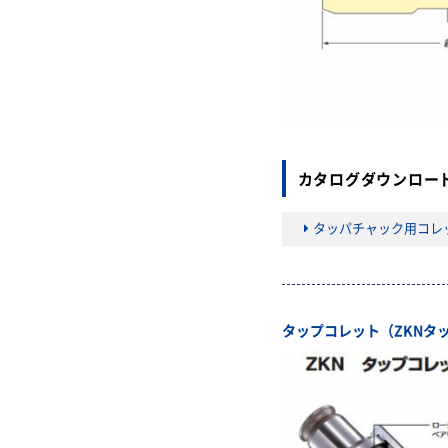
カタログダウンロー
タッパチャック用コレ
タップコレット（ZKNタ