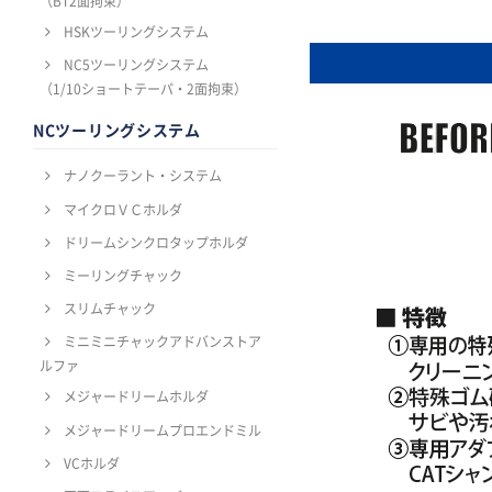
（BT2面拘束）
HSKツーリングシステム
NC5ツーリングシステム
（1/10ショートテーパ・2面拘束）
NCツーリングシステム
ナノクーラント・システム
マイクロＶＣホルダ
ドリームシンクロタップホルダ
ミーリングチャック
スリムチャック
ミニミニチャックアドバンストア
ルファ
メジャードリームホルダ
メジャードリームプロエンドミル
VCホルダ