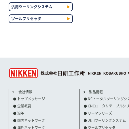
汎用ツーリングシステム
ツールプリセッタ
１．会社情報
３．製品情報
トップメッセージ
NCトータルツーリングシ
企業概要
CNCロータリテーブルシ
沿革
リーマシリーズ
国内ネットワーク
汎用ツーリングシステム
海外ネットワーク
ツールプリセッタ