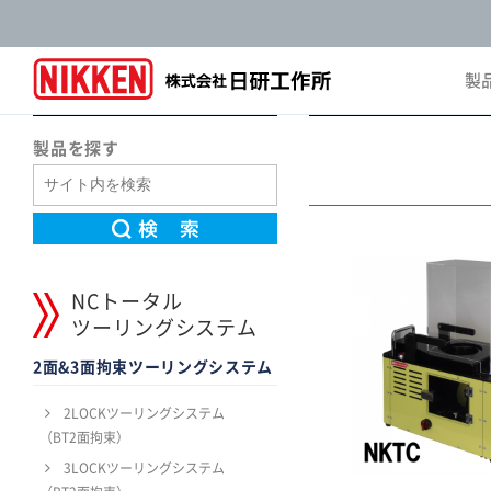
製
Pro
製品を探す
NCトータル
ツーリングシステム
2面&3面拘束ツーリングシステム
2LOCKツーリングシステム
（BT2面拘束）
3LOCKツーリングシステム