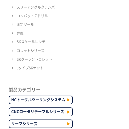
スリーアングルクランパ
コンバットＺドリル
測定ツール
弁慶
SKスケールレンチ
コレットシリーズ
SKクーラントコレット
JタイプSKナット
製品カテゴリー
NCトータルツーリングシステム
CNCロータリテーブルシリーズ
リーマシリーズ