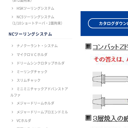
（BT2面拘束）
HSKツーリングシステム
NC5ツーリングシステム
カタログダウン
（1/10ショートテーパ・2面拘束）
NCツーリングシステム
ナノクーラント・システム
マイクロＶＣホルダ
ドリームシンクロタップホルダ
ミーリングチャック
スリムチャック
ミニミニチャックアドバンストア
ルファ
メジャードリームホルダ
メジャードリームプロエンドミル
VCホルダ