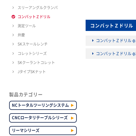
スリーアングルクランパ
コンバットＺドリル
コンバットＺドリル
測定ツール
弁慶
コンバットＺドリル φ1
SKスケールレンチ
コレットシリーズ
コンバットＺドリル φ3
SKクーラントコレット
JタイプSKナット
製品カテゴリー
NCトータルツーリングシステム
CNCロータリテーブルシリーズ
リーマシリーズ