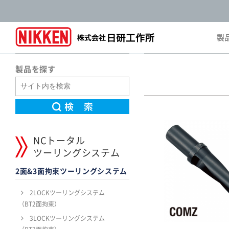
製
Pro
製品を探す
NCトータル
ツーリングシステム
2面&3面拘束ツーリングシステム
2LOCKツーリングシステム
（BT2面拘束）
3LOCKツーリングシステム