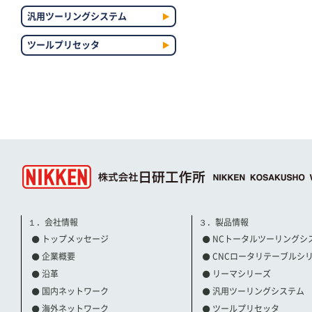
汎用ツーリングシステム
ツールプリセッタ
１．会社情報
３．製品情報
トップメッセージ
NCトータルツーリングシ
企業概要
CNCロータリテーブルシ
沿革
リーマシリーズ
国内ネットワーク
汎用ツーリングシステム
海外ネットワーク
ツールプリセッタ