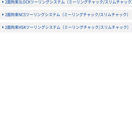
2面拘束3LOCKツーリングシステム（ミーリングチャック/スリムチャック
2面拘束NC5ツーリングシステム（ミーリングチャック/スリムチャック）
2面拘束HSKツーリングシステム（ミーリングチャック/スリムチャック）