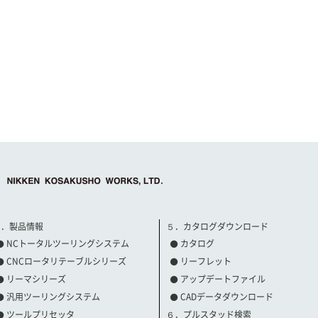
３．製品情報
５．カタログダウンロード
NCトータルツーリングシステム
カタログ
CNCロータリテーブルシリーズ
リーフレット
リーマシリーズ
アップデートファイル
汎用ツーリングシステム
CADデータダウンロード
ツールプリセッタ
６．プルスタッド検索