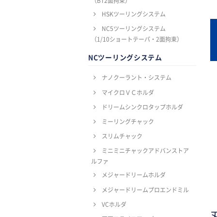
（BT2面拘束）
HSKツーリングシステム
NC5ツーリングシステム
（1/10ショートテーパ・2面拘束）
NCツーリングシステム
ナノクーラント・システム
マイクロＶＣホルダ
ドリームシンクロタップホルダ
ミーリングチャック
スリムチャック
ミニミニチャックアドバンストア
ルファ
メジャードリームホルダ
メジャードリームプロエンドミル
VCホルダ