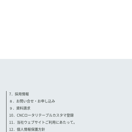
7．採用情報
８．お問い合せ・お申し込み
９．資料請求
10．CNCロータリテーブルカスタマ登録
11．当社ウェブサイトご利用にあたって。
12．個人情報保護方針