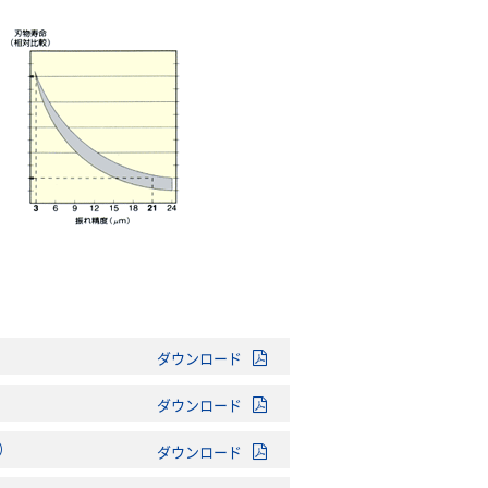
ダウンロード
ダウンロード
）
ダウンロード