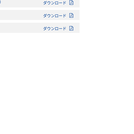
）
ダウンロード
ダウンロード
ダウンロード