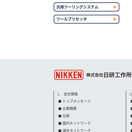
汎用ツーリングシステム
ツールプリセッタ
１．会社情報
トップメッセージ
企業概要
沿革
国内ネットワーク
海外ネットワーク