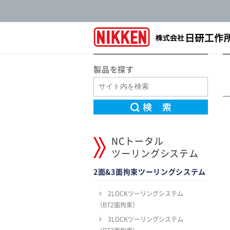
製品を探す
NCトータル
ツーリングシステム
2面&3面拘束ツーリングシステム
2LOCKツーリングシステム
（BT2面拘束）
3LOCKツーリングシステム