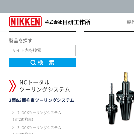
製
Pro
製品を探す
NCトータル
ツーリングシステム
2面&3面拘束ツーリングシステム
2LOCKツーリングシステム
（BT2面拘束）
3LOCKツーリングシステム