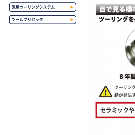
汎用ツーリングシステム
ツールプリセッタ