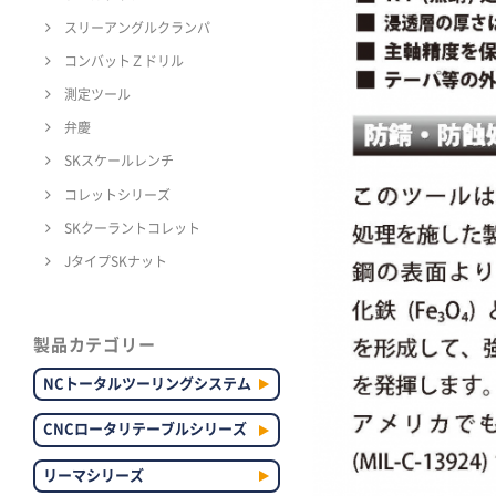
スリーアングルクランパ
コンバットＺドリル
測定ツール
弁慶
SKスケールレンチ
コレットシリーズ
SKクーラントコレット
JタイプSKナット
製品カテゴリー
NCトータルツーリングシステム
CNCロータリテーブルシリーズ
リーマシリーズ