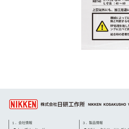
１．会社情報
３．製品情報