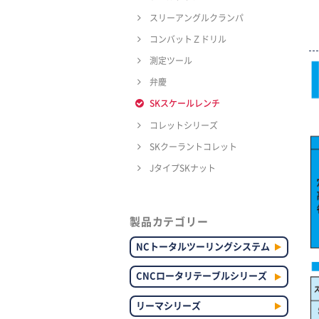
スリーアングルクランパ
コンバットＺドリル
測定ツール
弁慶
SKスケールレンチ
コレットシリーズ
SKクーラントコレット
JタイプSKナット
製品カテゴリー
NCトータルツーリングシステム
CNCロータリテーブルシリーズ
リーマシリーズ