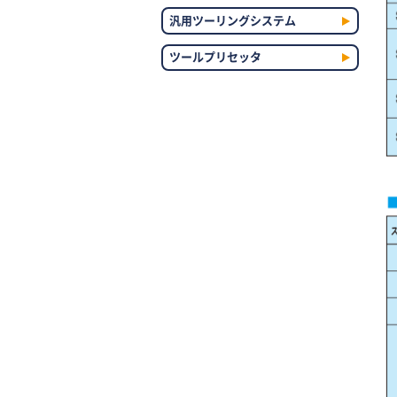
汎用ツーリングシステム
ツールプリセッタ