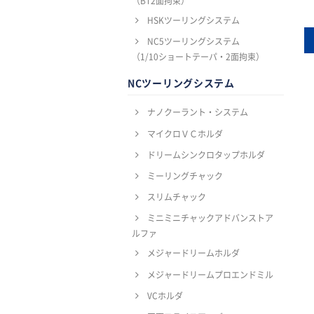
（BT2面拘束）
HSKツーリングシステム
NC5ツーリングシステム
（1/10ショートテーパ・2面拘束）
NCツーリングシステム
ナノクーラント・システム
マイクロＶＣホルダ
ドリームシンクロタップホルダ
ミーリングチャック
スリムチャック
ミニミニチャックアドバンストア
ルファ
メジャードリームホルダ
メジャードリームプロエンドミル
VCホルダ