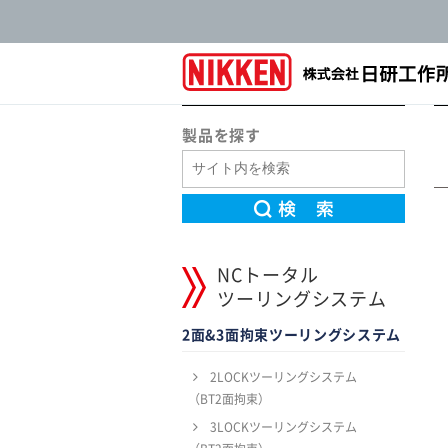
製品を探す
NCトータル
ツーリングシステム
2面&3面拘束ツーリングシステム
2LOCKツーリングシステム
（BT2面拘束）
3LOCKツーリングシステム