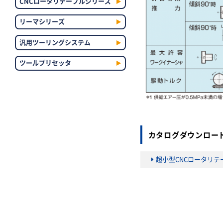
CNCロータリテーブルシリーズ
リーマシリーズ
汎用ツーリングシステム
ツールプリセッタ
カタログダウンロー
超小型CNCロータリ