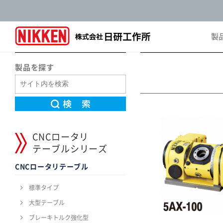
製
Pro
製品を探す
CNCロータリ
テーブルシリーズ
CNCロータリテーブル
標準タイプ
大型テーブル
ブレーキトルク強化型