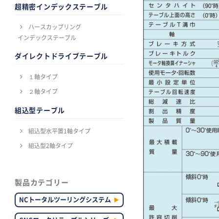
超精密インデックステーブル
ハースカップリング
インデックステーブル
ダイレクトドライブテーブル
１軸タイプ
２軸タイプ
組込型テーブル
組込型水平置1軸タイプ
組込型2軸タイプ
製品カテゴリー
NCトータルツーリングシステム