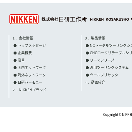
１．会社情報
３．製品情報
トップメッセージ
NCトータルツーリングシ
企業概要
CNCロータリテーブルシ
沿革
リーマシリーズ
国内ネットワーク
汎用ツーリングシステム
海外ネットワーク
ツールプリセッタ
日研ハーモニー
４．動画紹介
２．NIKKENブランド
Copyright © NIKKE