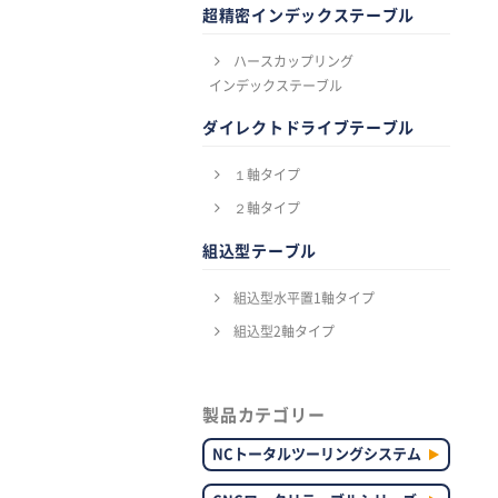
超精密インデックステーブル
ハースカップリング
インデックステーブル
ダイレクトドライブテーブル
１軸タイプ
２軸タイプ
組込型テーブル
組込型水平置1軸タイプ
組込型2軸タイプ
製品カテゴリー
NCトータルツーリングシステム