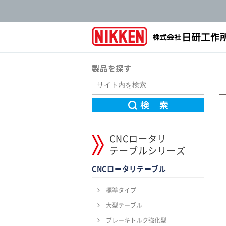
製品を探す
CNCロータリ
テーブルシリーズ
CNCロータリテーブル
標準タイプ
大型テーブル
ブレーキトルク強化型