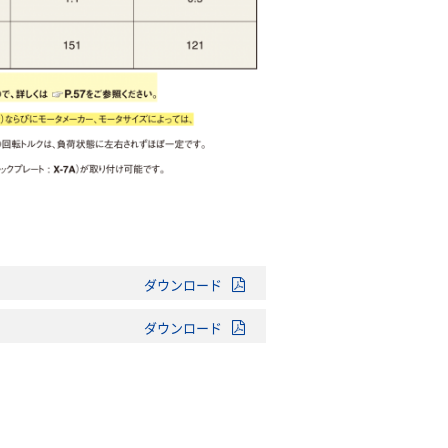
ダウンロード
ダウンロード