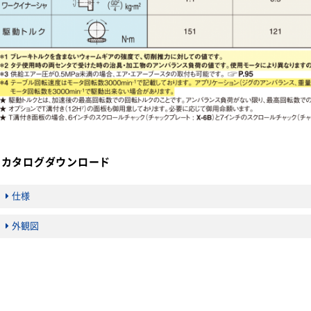
カタログダウンロード
仕様
外観図