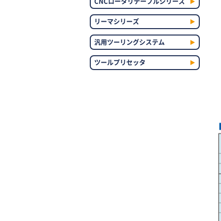
CNCロータリテーブルシリーズ
リーマシリーズ
汎用ツーリングシステム
ツールプリセッタ