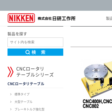
製
Pro
製品を探す
CNCロータリ
テーブルシリーズ
CNCロータリテーブル
標準タイプ
大型テーブル
ブレーキトルク強化型