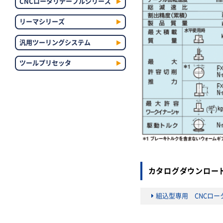
CNCロータリテーブルシリーズ
リーマシリーズ
汎用ツーリングシステム
ツールプリセッタ
カタログダウンロー
組込型専用 CNCロー