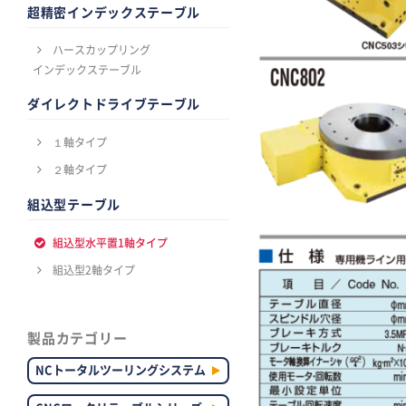
超精密インデックステーブル
ハースカップリング
インデックステーブル
ダイレクトドライブテーブル
１軸タイプ
２軸タイプ
組込型テーブル
組込型水平置1軸タイプ
組込型2軸タイプ
製品カテゴリー
NCトータルツーリングシステム