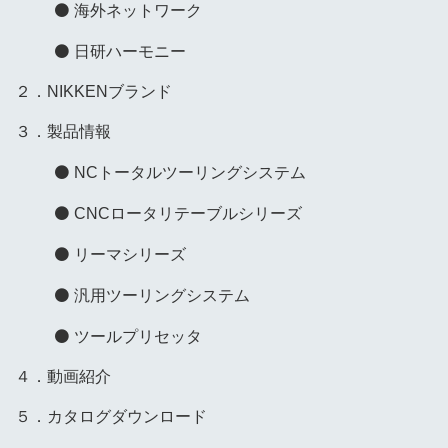
海外ネットワーク
日研ハーモニー
２．NIKKENブランド
３．製品情報
NCトータルツーリングシステム
CNCロータリテーブルシリーズ
リーマシリーズ
汎用ツーリングシステム
ツールプリセッタ
４．動画紹介
５．カタログダウンロード