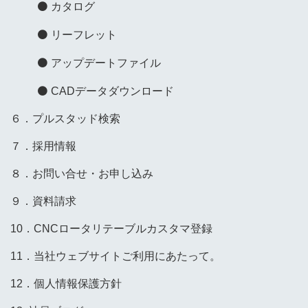
カタログ
リーフレット
アップデートファイル
CADデータダウンロード
６．プルスタッド検索
７．採用情報
８．お問い合せ・お申し込み
９．資料請求
10．CNCロータリテーブルカスタマ登録
11．当社ウェブサイトご利用にあたって。
12．個人情報保護方針