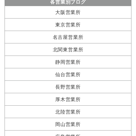
各営業別ブログ
大阪営業所
東京営業所
名古屋営業所
北関東営業所
静岡営業所
仙台営業所
長野営業所
厚木営業所
北陸営業所
岡山営業所