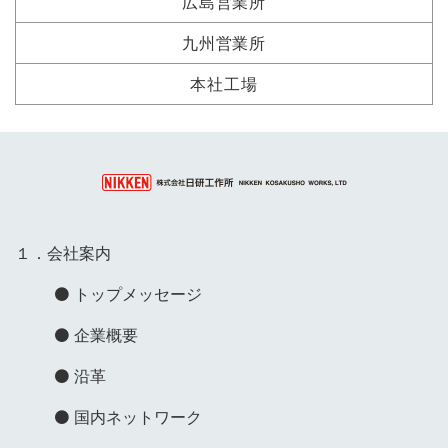
広島営業所
九州営業所
本社工場
１．会社案内
トップメッセージ
企業概要
沿革
国内ネットワーク