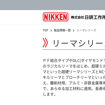
TOP
製品情報一覧
リーマシリーズ
リーマシリー
ＰＦ結合タイプやDLC(ダイヤモンド
のラジカルリーマをはじめ、超硬ミ
マといった超硬リーマシリーズとN
キルリーマとブローチリーマといっ
え、難削材用、アルミ・非鉄金属専
で、あらゆる加工材料に適用。長寿
します。