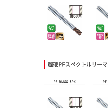
超硬PFスペクトルリーマ
PF-RMSS-SPX
PF