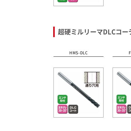
超硬ミルリーマDLCコー
HMS-DLC