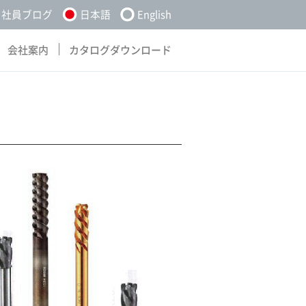
社員ブログ
日本語
English
会社案内
カタログダウンロード
About
Download