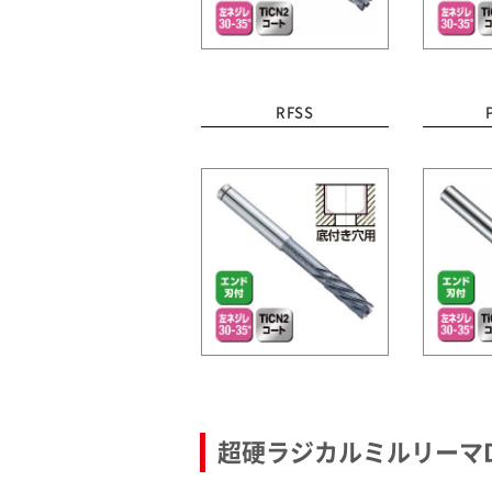
RFSS
超硬ラジカルミルリーマD