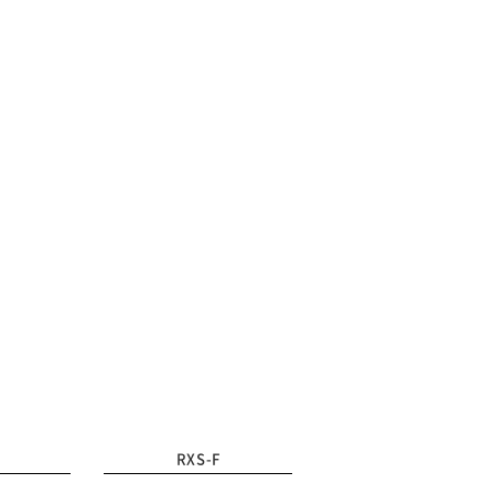
RXS-F