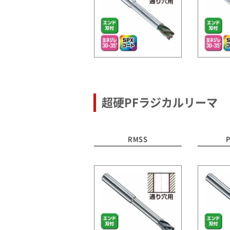
超硬PFラジカルリーマ
RMSS