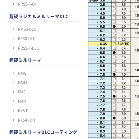
RRSS-F-OH
超硬ラジカルミルリーマDLC
RMSS-DLC
RFSS-DLC
RRSS-F-DLC
超硬ミルリーマ
HMS
HMM
FMS
FMM
RXS-F
RXS-F-OH
超硬ミルリーマDLCコーティング