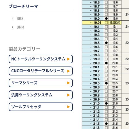
ブローチリーマ
BRS
BRM
製品カテゴリー
NCトータルツーリングシステム
CNCロータリテーブルシリーズ
リーマシリーズ
汎用ツーリングシステム
ツールプリセッタ