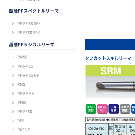
超硬PFスペクトルリーマ
PF-RMSS-SPX
PF-RFSS-SPX
超硬PFラジカルリーマ
RMSS
タフカットスキルリーマ
PF-RMSS
PF-RMSS-OH
RMS
PF-RMMS
RFSS
PF-RFSS
RFS
RRSS-F