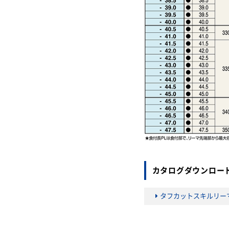
カタログダウンロー
タフカットスキルリー