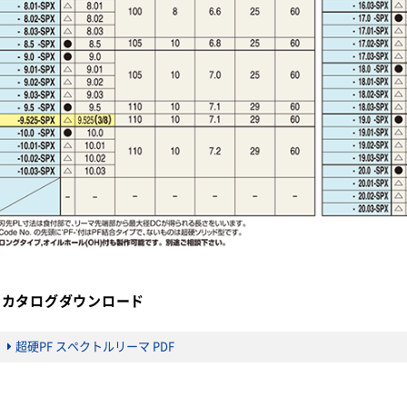
カタログダウンロード
超硬PF スペクトルリーマ PDF