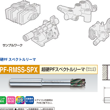
硬PF スペクトルリーマ