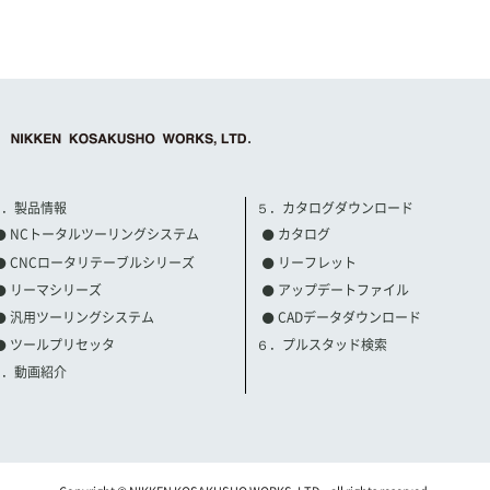
３．製品情報
５．カタログダウンロード
NCトータルツーリングシステム
カタログ
CNCロータリテーブルシリーズ
リーフレット
リーマシリーズ
アップデートファイル
汎用ツーリングシステム
CADデータダウンロード
ツールプリセッタ
６．プルスタッド検索
４．動画紹介