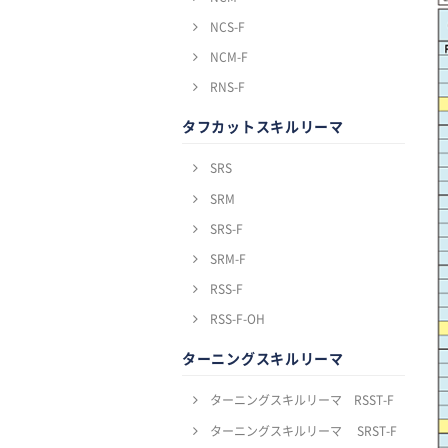
NCS-F
NCM-F
RNS-F
タフカットスキルリーマ
SRS
SRM
SRS-F
SRM-F
RSS-F
RSS-F-OH
ターニングスキルリーマ
ターニングスキルリーマ RSST-F
ターニングスキルリーマ SRST-F