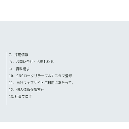
7．採用情報
８．お問い合せ・お申し込み
９．資料請求
10．CNCロータリテーブルカスタマ登録
11．当社ウェブサイトご利用にあたって。
12．個人情報保護方針
13. 社員ブログ