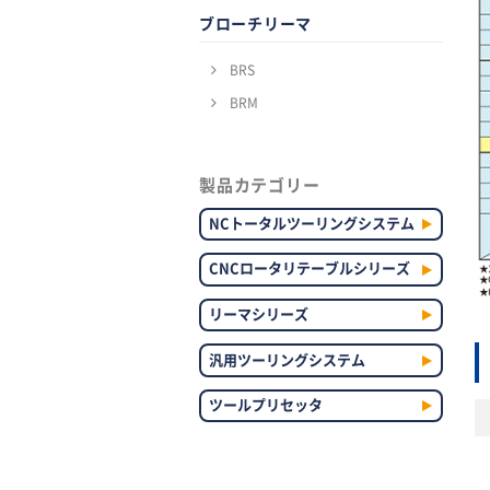
ブローチリーマ
BRS
BRM
製品カテゴリー
NCトータルツーリングシステム
CNCロータリテーブルシリーズ
リーマシリーズ
汎用ツーリングシステム
ツールプリセッタ