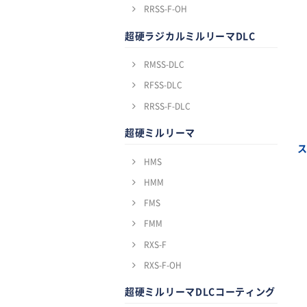
RRSS-F-OH
超硬ラジカルミルリーマDLC
RMSS-DLC
RFSS-DLC
RRSS-F-DLC
超硬ミルリーマ
HMS
HMM
FMS
FMM
RXS-F
RXS-F-OH
超硬ミルリーマDLCコーティング