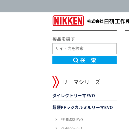
製品を探す
リーマシリーズ
ダイレクトリーマEVO
超硬PFラジカルミルリーマEVO
PF-RMSS-EVO
PF-RFSS-EVO