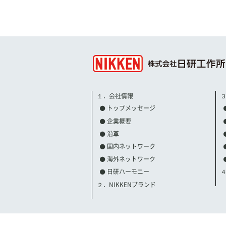
１．会社情報
トップメッセージ
企業概要
沿革
国内ネットワーク
海外ネットワーク
日研ハーモニー
２．NIKKENブランド