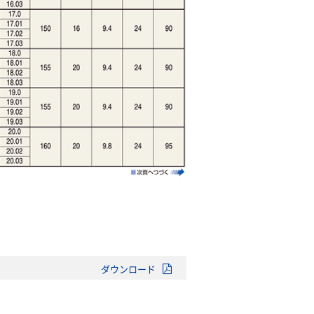
ダウンロード