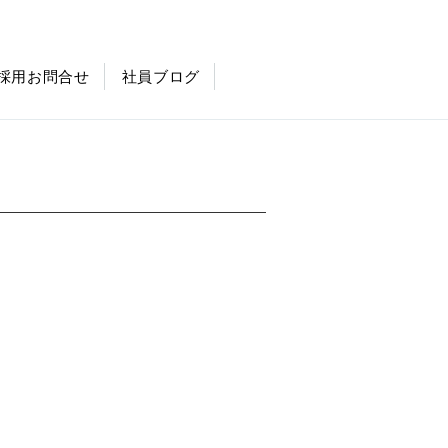
採用お問合せ
社員ブログ