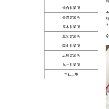
仙台営業所
長野営業所
厚木営業所
北陸営業所
岡山営業所
広島営業所
九州営業所
本社工場