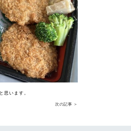
と思います。
次の記事 ＞