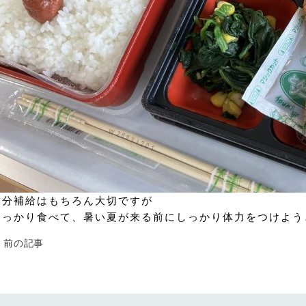
水分補給はもちろん大切ですが
しっかり食べて、暑い夏が来る前にしっかり体力をつけよう
 前の記事