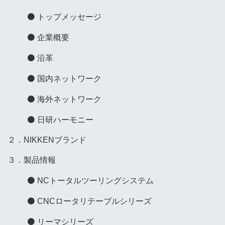
トップメッセージ
企業概要
沿革
国内ネットワーク
海外ネットワーク
日研ハーモニー
２．NIKKENブランド
３．製品情報
NCトータルツーリングシステム
CNCロータリテーブルシリーズ
リーマシリーズ