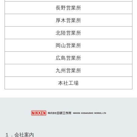
長野営業所
厚木営業所
北陸営業所
岡山営業所
広島営業所
九州営業所
本社工場
１．会社案内