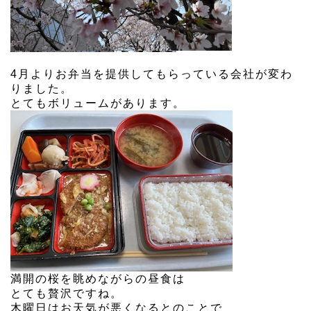
4月よりお弁当を提供してもらっている会社が変わ
りました。
とてもボリュームがあります。
満開の桜を眺めながらの昼食は
とても贅沢ですね。
木曜日はお天気が悪くなるとのことで