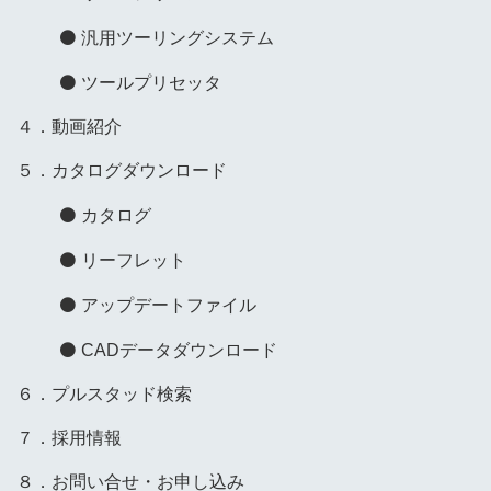
汎用ツーリングシステム
ツールプリセッタ
４．動画紹介
５．カタログダウンロード
カタログ
リーフレット
アップデートファイル
CADデータダウンロード
６．プルスタッド検索
７．採用情報
８．お問い合せ・お申し込み