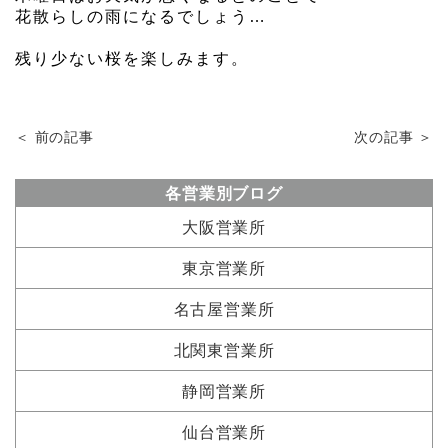
花散らしの雨になるでしょう…
残り少ない桜を楽しみます。
＜ 前の記事
次の記事 ＞
各営業別ブログ
大阪営業所
東京営業所
名古屋営業所
北関東営業所
静岡営業所
仙台営業所