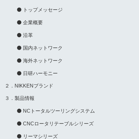
トップメッセージ
企業概要
沿革
国内ネットワーク
海外ネットワーク
日研ハーモニー
２．NIKKENブランド
３．製品情報
NCトータルツーリングシステム
CNCロータリテーブルシリーズ
リーマシリーズ