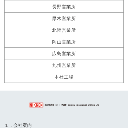
長野営業所
厚木営業所
北陸営業所
岡山営業所
広島営業所
九州営業所
本社工場
１．会社案内