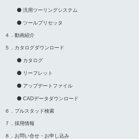
汎用ツーリングシステム
ツールプリセッタ
４．動画紹介
５．カタログダウンロード
カタログ
リーフレット
アップデートファイル
CADデータダウンロード
６．プルスタッド検索
７．採用情報
８．お問い合せ・お申し込み