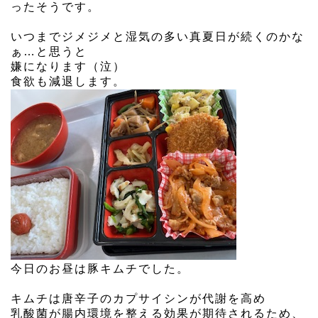
ったそうです。
いつまでジメジメと湿気の多い真夏日が続くのかな
ぁ…と思うと
嫌になります（泣）
食欲も減退します。
今日のお昼は豚キムチでした。
キムチは唐辛子のカプサイシンが代謝を高め
乳酸菌が腸内環境を整える効果が期待されるため、