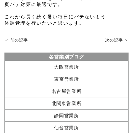
夏バテ対策に最適です。
これから長く続く暑い毎日にバテないよう
体調管理を行いたいと思います。
＜ 前の記事
次の記事 ＞
各営業別ブログ
大阪営業所
東京営業所
名古屋営業所
北関東営業所
静岡営業所
仙台営業所