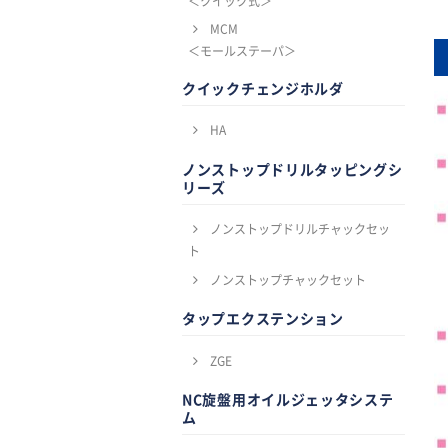
＜クイック式＞
MCM
＜モールステーパ＞
クイックチェンジホルダ
HA
ノンストップドリルタッピングシ
リーズ
ノンストップドリルチャックセッ
ト
ノンストップチャックセット
タップエクステンション
ZGE
NC旋盤用オイルジェッタシステ
ム