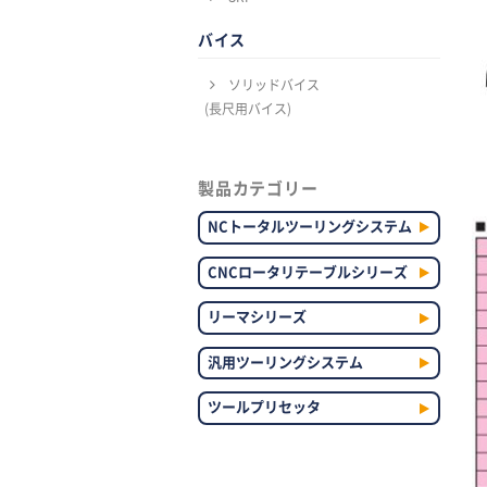
バイス
ソリッドバイス
(長尺用バイス)
製品カテゴリー
NCトータルツーリングシステム
CNCロータリテーブルシリーズ
リーマシリーズ
汎用ツーリングシステム
ツールプリセッタ