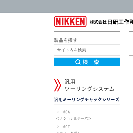
製品を探す
汎用
ツーリングシステム
汎用ミーリングチャックシリーズ
MCA
＜ナショナルテーパ＞
MCT