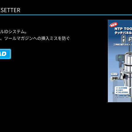
ESETTER
ルIDシステム。
、ツールマガジンへの挿入ミスを防ぐ