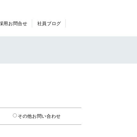
採用お問合せ
社員ブログ
その他お問い合わせ