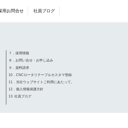
採用お問合せ
社員ブログ
７．採用情報
８．お問い合せ・お申し込み
９．資料請求
10．CNCロータリテーブルカスタマ登録
11．当社ウェブサイトご利用にあたって。
12．個人情報保護方針
13. 社員ブログ