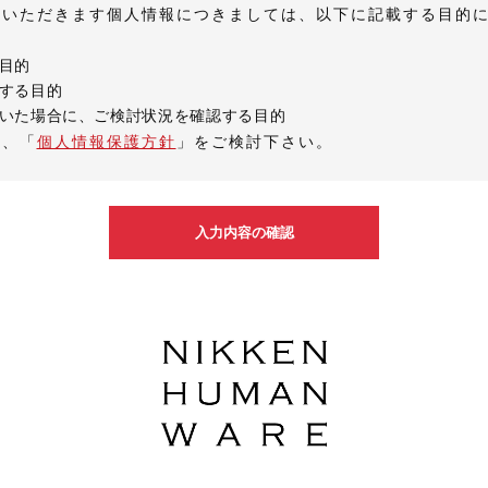
供いただきます個人情報につきましては、以下に記載する目的
目的
する目的
いた場合に、ご検討状況を確認する目的
は、「
個人情報保護方針
」をご検討下さい。