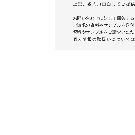
上記、各入力画面にてご提
お問い合わせに対して回答する
ご請求の資料やサンプルを送付
資料やサンプルをご請求いただ
個人情報の取扱いについて