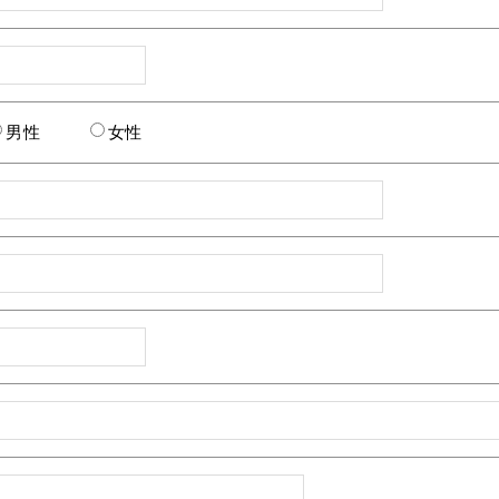
男性
女性