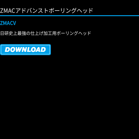
ZMACアドバンストボーリングヘッド
ZMACV
日研史上最強の仕上げ加工用ボーリングヘッド