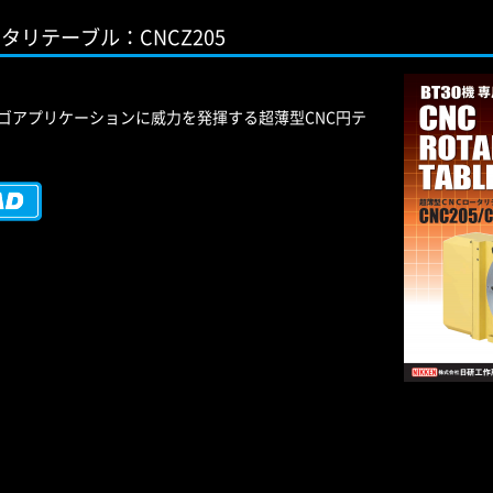
タリテーブル：CNCZ205
カゴアプリケーションに威力を発揮する超薄型CNC円テ