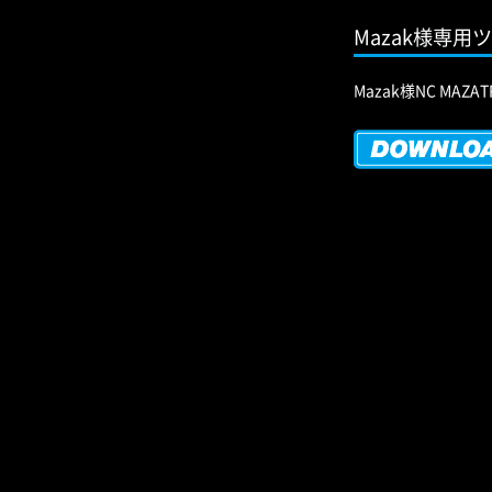
Mazak様専用
Mazak様NC MA