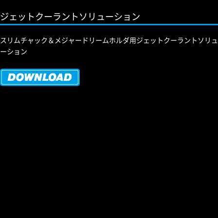
ジェットクーラントソリューション
スリムチャック＆メジャードリームホルダ用ジェットクーラントソリュ
ーション