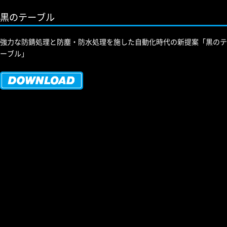
黒のテーブル
強力な防錆処理と防塵・防水処理を施した自動化時代の新提案「黒のテ
ーブル」