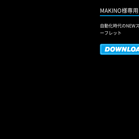
MAKINO様専
自動化時代のNEWス
ーフレット