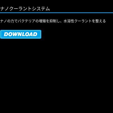
ナノクーラントシステム
ナノの力でバクテリアの増殖を抑制し、水溶性クーラントを整える