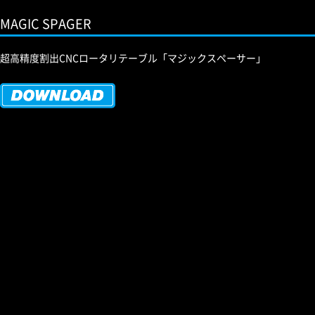
MAGIC SPAGER
超高精度割出CNCロータリテーブル「マジックスペーサー」