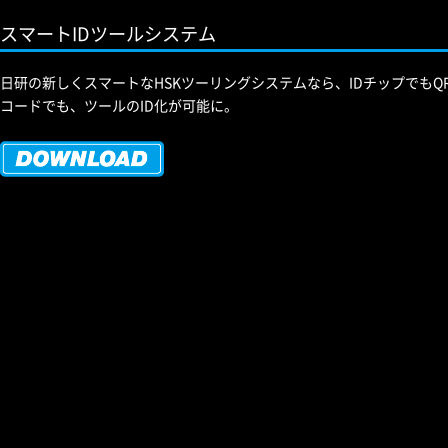
スマートIDツールシステム
日研の新しくスマートなHSKツーリングシステムなら、IDチップでもQ
コードでも、ツールのID化が可能に。